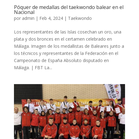
Póquer de medallas del taekwondo balear en el
Nacional
por
admin
|
Feb 4, 2024
|
Taekwondo
Los representantes de las Islas cosechan un oro, una
plata y dos bronces en el certamen celebrado en
Málaga. Imagen de los medallistas de Baleares junto a
los técnicos y representantes de la Federación en el
Campeonato de España Absoluto disputado en
Málaga. | FBT La...