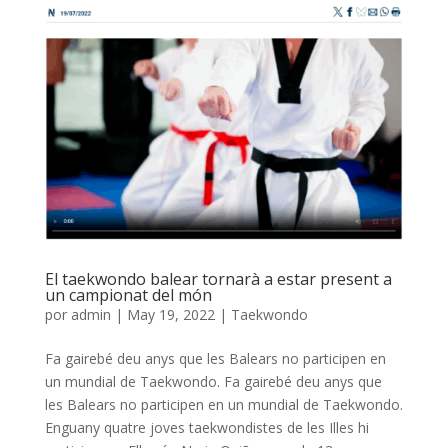
El taekwondo balear tornarà a estar present a
un campionat del món
por
admin
|
May 19, 2022
|
Taekwondo
Fa gairebé deu anys que les Balears no participen en
un mundial de Taekwondo. Fa gairebé deu anys que
les Balears no participen en un mundial de Taekwondo.
Enguany quatre joves taekwondistes de les Illes hi