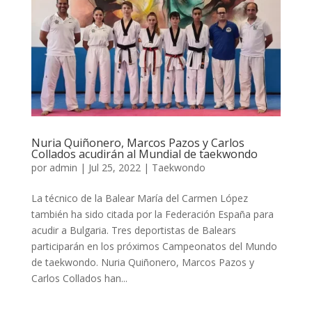
Nuria Quiñonero, Marcos Pazos y Carlos
Collados acudirán al Mundial de taekwondo
por
admin
|
Jul 25, 2022
|
Taekwondo
La técnico de la Balear María del Carmen López
también ha sido citada por la Federación España para
acudir a Bulgaria. Tres deportistas de Balears
participarán en los próximos Campeonatos del Mundo
de taekwondo. Nuria Quiñonero, Marcos Pazos y
Carlos Collados han...