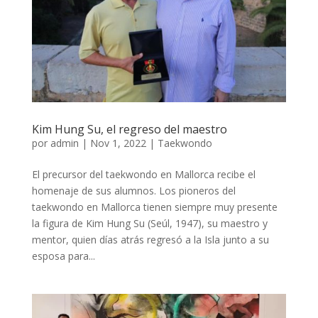
Kim Hung Su, el regreso del maestro
por
admin
|
Nov 1, 2022
|
Taekwondo
El precursor del taekwondo en Mallorca recibe el
homenaje de sus alumnos. Los pioneros del
taekwondo en Mallorca tienen siempre muy presente
la figura de Kim Hung Su (Seúl, 1947), su maestro y
mentor, quien días atrás regresó a la Isla junto a su
esposa para...