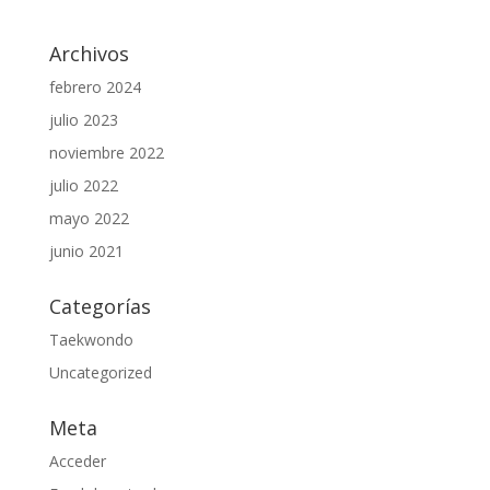
Archivos
febrero 2024
julio 2023
noviembre 2022
julio 2022
mayo 2022
junio 2021
Categorías
Taekwondo
Uncategorized
Meta
Acceder