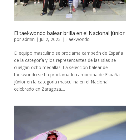
El taekwondo balear brilla en el Nacional júnior
por
admin
|
Jul 2, 2023
|
Taekwondo
El equipo masculino se proclama campeón de España
de la categoría y los representantes de las Islas se
cuelgan ocho medallas. La selección balear de
taekwondo se ha proclamado campeona de España
júnior en la categoría masculina en el Nacional
celebrado en Zaragoza,...