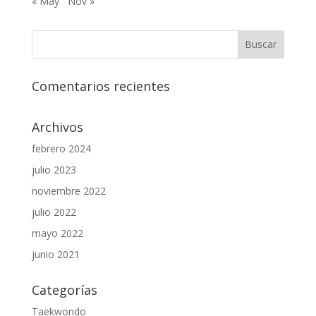
« May
Nov »
Comentarios recientes
Archivos
febrero 2024
julio 2023
noviembre 2022
julio 2022
mayo 2022
junio 2021
Categorías
Taekwondo