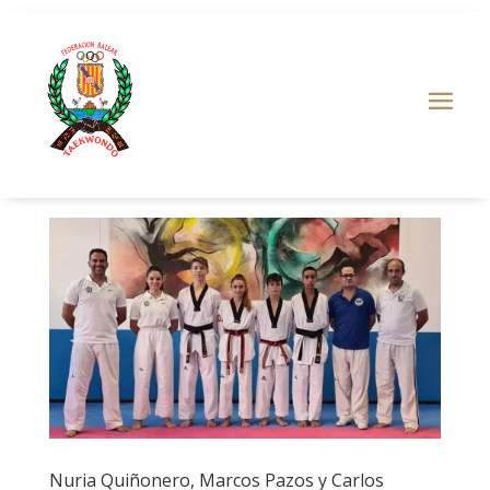
Nuria Quiñonero, Marcos Pazos y Carlos