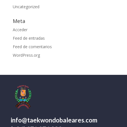
Uncategorized
Meta
Acceder
Feed de entradas
Feed de comentarios
WordPress.org
info@taekwondobaleares.com