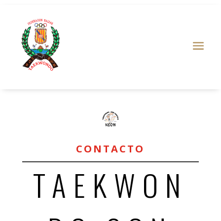
CONTACTO
TAEKWON