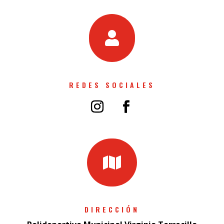

REDES SOCIALES

DIRECCIÓN