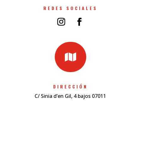
REDES SOCIALES

DIRECCIÓN
C/ Sinia d’en Gil, 4 bajos 07011